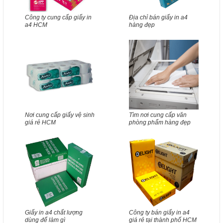
Công ty cung cấp giấy in
Địa chỉ bán giấy in a4
a4 HCM
hàng đẹp
Nơi cung cấp giấy vệ sinh
Tìm nơi cung cấp văn
giá rẻ HCM
phòng phẩm hàng đẹp
Giấy in a4 chất lượng
Công ty bán giấy in a4
dùng để làm gì
giá rẻ tại thành phố HCM