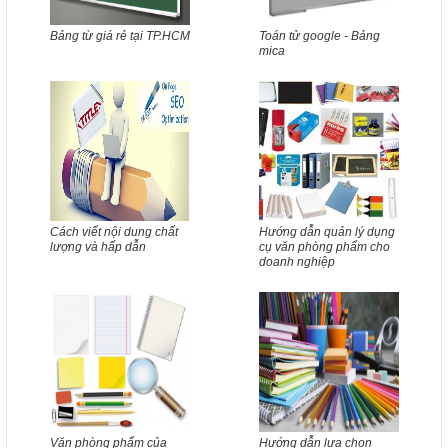
Bảng từ giá rẻ tại TP.HCM
Toán tử google - Bảng
mica
Cách viết nội dung chất
Hướng dẫn quản lý dụng
lượng và hấp dẫn
cụ văn phòng phẩm cho
doanh nghiệp
Văn phòng phẩm của
Hướng dẫn lựa chọn