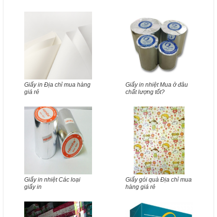
Giấy in Địa chỉ mua hàng
Giấy in nhiệt Mua ở đâu
giá rẻ
chất lượng tốt?
Giấy in nhiệt Các loại
Giấy gói quà Địa chỉ mua
giấy in
hàng giá rẻ