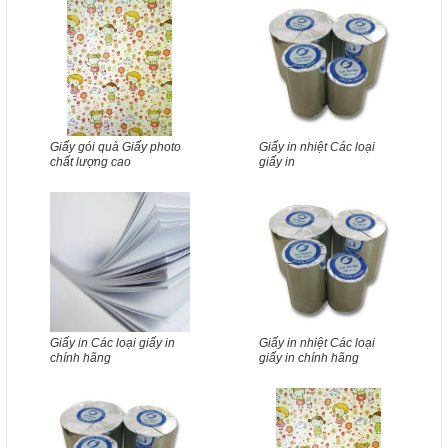
Giấy gói quà Giấy photo
Giấy in nhiệt Các loại
chất lượng cao
giấy in
Giấy in Các loại giấy in
Giấy in nhiệt Các loại
chính hãng
giấy in chính hãng