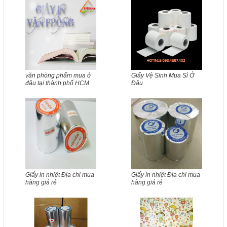
văn phòng phẩm mua ở
Giấy Vệ Sinh Mua Sỉ Ở
đâu tại thành phố HCM
Đâu
Giấy in nhiệt Địa chỉ mua
Giấy in nhiệt Địa chỉ mua
hàng giá rẻ
hàng giá rẻ