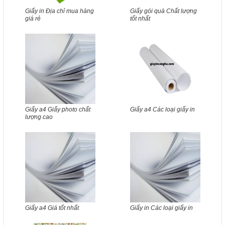
Giấy in Địa chỉ mua hàng
Giấy gói quà Chất lượng
giá rẻ
tốt nhất
Giấy a4 Giấy photo chất
Giấy a4 Các loại giấy in
lượng cao
Giấy a4 Giá tốt nhất
Giấy in Các loại giấy in