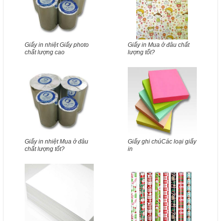
Giấy in nhiệt Giấy photo
Giấy in Mua ở đâu chất
chất lượng cao
lượng tốt?
Giấy in nhiệt Mua ở đâu
Giấy ghi chúCác loại giấy
chất lượng tốt?
in