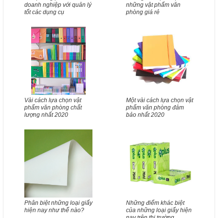
doanh nghiệp với quản lý
những vật phẩm văn
tốt các dụng cụ
phòng giá rẻ
Vài cách lựa chọn vật
Một vài cách lựa chọn vật
phẩm văn phòng chất
phẩm văn phòng đảm
lượng nhất 2020
bảo nhất 2020
Phân biệt những loại giấy
Những điểm khác biệt
hiện nay như thế nào?
của những loại giấy hiện
nay trên thị trường