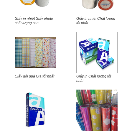
Giấy in nhiệt Giấy photo
Giấy in nhiệt Chất lượng
chất lượng cao
tốt nhất
Giấy gói quà Giá tốt nhất
Giấy in Chất lượng tốt
nhất