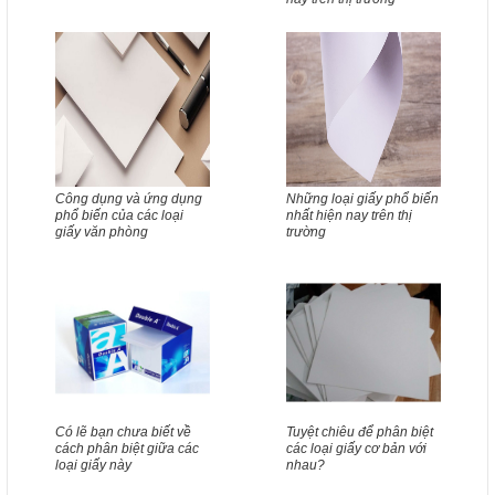
Công dụng và ứng dụng
Những loại giấy phổ biến
phổ biến của các loại
nhất hiện nay trên thị
giấy văn phòng
trường
Có lẽ bạn chưa biết về
Tuyệt chiêu để phân biệt
cách phân biệt giữa các
các loại giấy cơ bản với
loại giấy này
nhau?