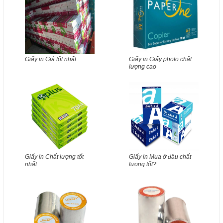
Giấy in Giá tốt nhất
Giấy in Giấy photo chất
lượng cao
Giấy in Chất lượng tốt
Giấy in Mua ở đâu chất
nhất
lượng tốt?