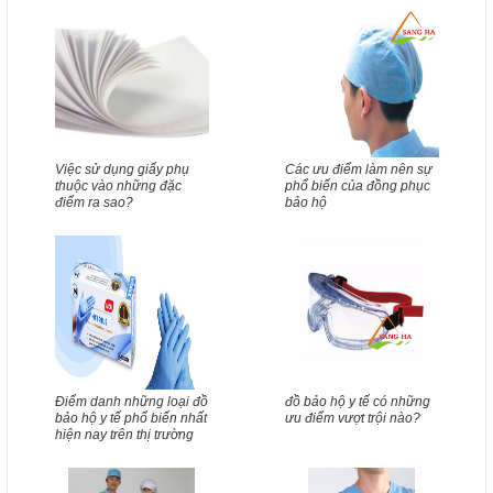
Việc sử dụng giấy phụ
Các ưu điểm làm nên sự
thuộc vào những đặc
phổ biến của đồng phục
điểm ra sao?
bảo hộ
Điểm danh những loại đồ
đồ bảo hộ y tế có những
bảo hộ y tế phổ biến nhất
ưu điểm vượt trội nào?
hiện nay trên thị trường