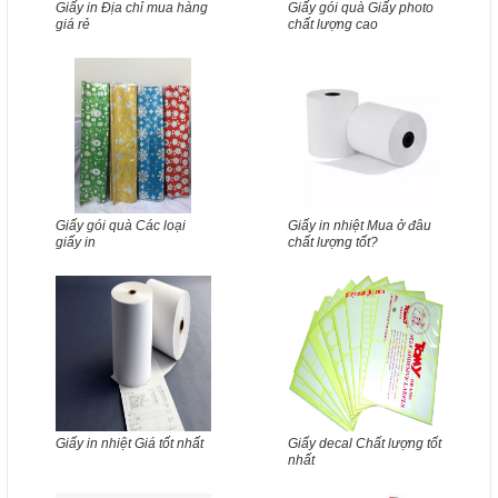
Giấy in Địa chỉ mua hàng
Giấy gói quà Giấy photo
giá rẻ
chất lượng cao
Giấy gói quà Các loại
Giấy in nhiệt Mua ở đâu
giấy in
chất lượng tốt?
Giấy in nhiệt Giá tốt nhất
Giấy decal Chất lượng tốt
nhất