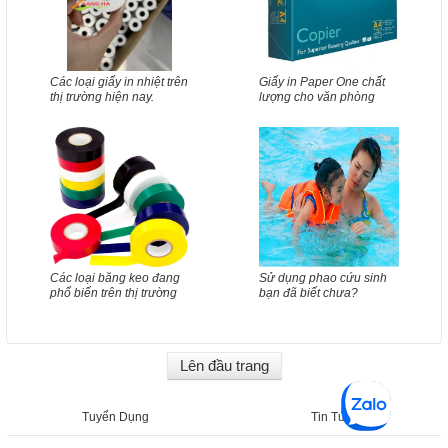
Các loại giấy in nhiệt trên
Giấy in Paper One chất
thị trường hiện nay.
lượng cho văn phòng
Các loại băng keo đang
Sử dụng phao cứu sinh
phổ biến trên thị trường
bạn đã biết chưa?
Lên đầu trang
Tuyển Dụng
Tin Tức