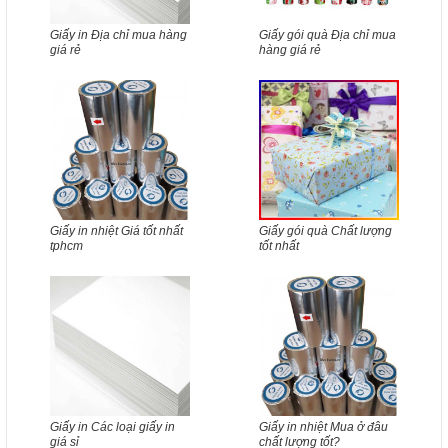
Giấy in Địa chỉ mua hàng
Giấy gói quà Địa chỉ mua
giá rẻ
hàng giá rẻ
Giấy in nhiệt Giá tốt nhất
Giấy gói quà Chất lượng
tphcm
tốt nhất
Giấy in Các loại giấy in
Giấy in nhiệt Mua ở đâu
giá sỉ
chất lượng tốt?