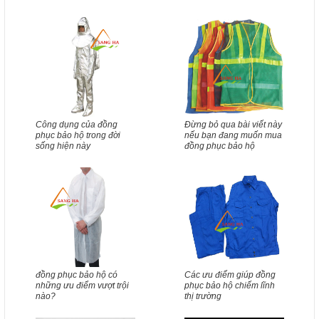
Công dụng của đồng
Đừng bỏ qua bài viết này
phục bảo hộ trong đời
nếu bạn đang muốn mua
sống hiện này
đồng phục bảo hộ
đồng phục bảo hộ có
Các ưu điểm giúp đồng
những ưu điểm vượt trội
phục bảo hộ chiếm lĩnh
nào?
thị trường