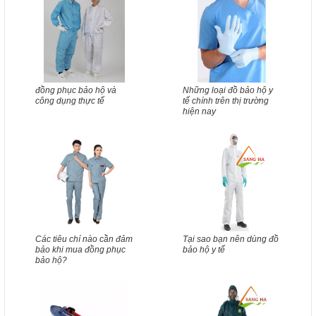
đồng phục bảo hộ và
Những loại đồ bảo hộ y
công dụng thực tế
tế chính trên thị trường
hiện nay
Các tiêu chí nào cần đảm
Tại sao bạn nên dùng đồ
bảo khi mua đồng phục
bảo hộ y tế
bảo hộ?