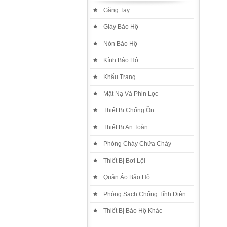
Găng Tay
Giày Bảo Hộ
Nón Bảo Hộ
Kính Bảo Hộ
Khẩu Trang
Mặt Nạ Và Phin Lọc
Thiết Bị Chống Ồn
Thiết Bị An Toàn
Phòng Cháy Chữa Cháy
Thiết Bị Bơi Lội
Quần Áo Bảo Hộ
Phòng Sạch Chống Tĩnh Điện
Thiết Bị Bảo Hộ Khác