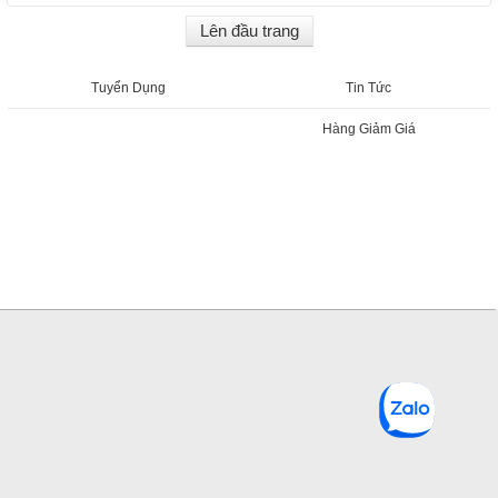
Lên đầu trang
Tuyển Dụng
Tin Tức
Hàng Giảm Giá