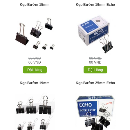
Kẹp Bướm 15mm
Kẹp Bướm 19mm Echo
00 VNĐ
00 VNĐ
00 VNĐ
00 VNĐ
Đặt Hàng
Đặt Hàng
Kẹp Bướm 19mm
Kẹp Bướm 25mm Echo