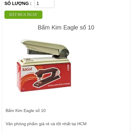
SỐ LƯỢNG :
ĐẶT MUA NGAY
Bấm Kim Eagle số 10
Bấm Kim Eagle số 10
Văn phòng phẩm giá rẻ và tốt nhất tại HCM