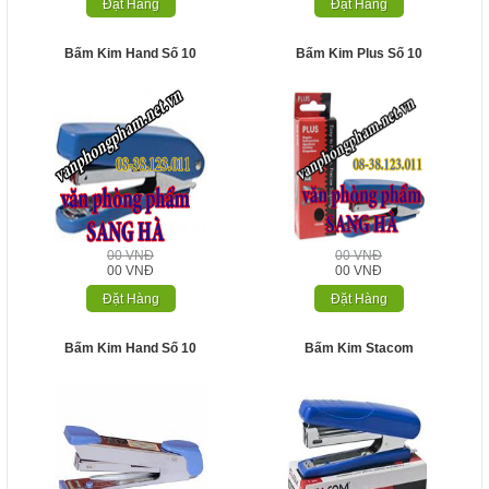
Đặt Hàng
Đặt Hàng
Bấm Kim Hand Số 10
Bấm Kim Plus Số 10
00 VNĐ
00 VNĐ
00 VNĐ
00 VNĐ
Đặt Hàng
Đặt Hàng
Bấm Kim Hand Số 10
Bấm Kim Stacom