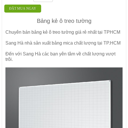
ĐẶT MUA NGAY
Bảng kẻ ô treo tường
Chuyên bán bảng kẻ ô treo tường giá rẻ nhất tại TPHCM
Sang Hà nhà sản xuất bảng mica chất lượng tại TP.HCM
Đến với Sang Hà các bạn yên tâm về chất lượng vượt
trôi.