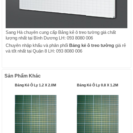
Sang Hà chuyên cung cấp Bảng kẻ ô treo tường giá chất
lượng nhất tại Bình Dương LH: 093 8080 006
Chuyên nhập khẩu và phân phối
Bảng kẻ ô treo tường
giá rẻ
và tốt nhất tại Quận 8 LH: 093 8080 006
Sản Phẩm Khác
Bảng Kẻ Ô Ly 1.2 X 2.0M
Bảng Kẻ Ô Ly 0.8 X 1.2M