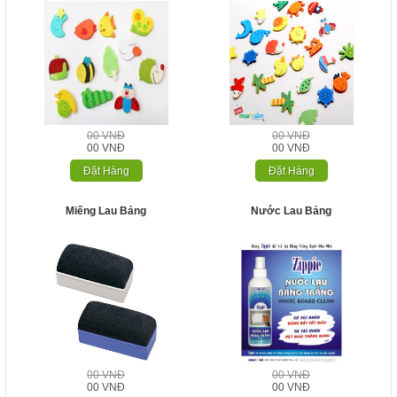
00 VNĐ
00 VNĐ
00 VNĐ
00 VNĐ
Đặt Hàng
Đặt Hàng
Miếng Lau Bảng
Nước Lau Bảng
00 VNĐ
00 VNĐ
00 VNĐ
00 VNĐ