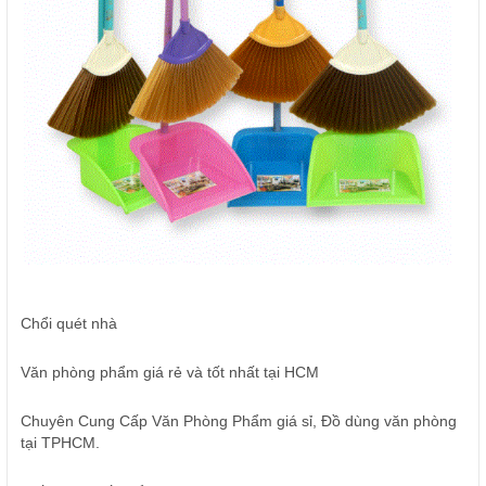
Chổi quét nhà
Văn phòng phẩm giá rẻ và tốt nhất tại HCM
Chuyên Cung Cấp Văn Phòng Phẩm giá sỉ, Đồ dùng văn phòng
tại TPHCM.