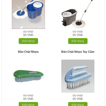
00 VNĐ
00 VNĐ
00 VNĐ
00 VNĐ
Đặt Hàng
Đặt Hàng
Bàn Chải Nhựa
Bàn Chải Nhựa Tay Cầm
00 VNĐ
00 VNĐ
00 VNĐ
00 VNĐ
Đặt Hàng
Đặt Hàng