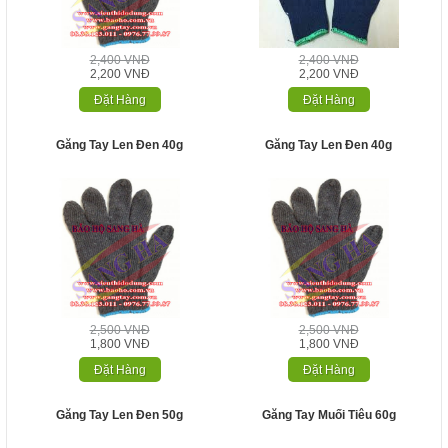
2,400 VNĐ
2,400 VNĐ
2,200 VNĐ
2,200 VNĐ
Đặt Hàng
Đặt Hàng
Găng Tay Len Đen 40g
Găng Tay Len Đen 40g
2,500 VNĐ
2,500 VNĐ
1,800 VNĐ
1,800 VNĐ
Đặt Hàng
Đặt Hàng
Găng Tay Len Đen 50g
Găng Tay Muối Tiêu 60g