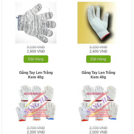
3,100 VNĐ
3,100 VNĐ
2,900 VNĐ
2,400 VNĐ
Đặt Hàng
Đặt Hàng
Găng Tay Len Trắng
Găng Tay Len Trắng
Kem 40g
Kem 40g
2,700 VNĐ
2,700 VNĐ
2,000 VNĐ
2,000 VNĐ