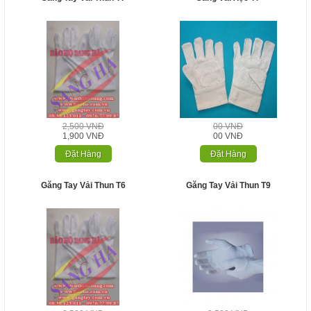
2,500 VNĐ
00 VNĐ
1,900 VNĐ
00 VNĐ
Đặt Hàng
Đặt Hàng
Găng Tay Vải Thun T6
Găng Tay Vải Thun T9