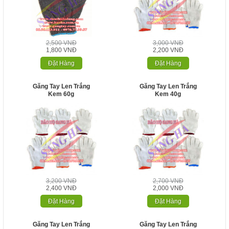
2,500 VNĐ
3,000 VNĐ
1,800 VNĐ
2,200 VNĐ
Đặt Hàng
Đặt Hàng
Găng Tay Len Trắng
Găng Tay Len Trắng
Kem 60g
Kem 40g
3,200 VNĐ
2,700 VNĐ
2,400 VNĐ
2,000 VNĐ
Đặt Hàng
Đặt Hàng
Găng Tay Len Trắng
Găng Tay Len Trắng