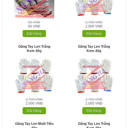
00 VNĐ
2,700 VNĐ
00 VNĐ
2,000 VNĐ
Đặt Hàng
Đặt Hàng
Găng Tay Len Trắng
Găng Tay Len Trắng
Kem 40g
Kem 40g
2,700 VNĐ
2,700 VNĐ
2,000 VNĐ
2,000 VNĐ
Đặt Hàng
Đặt Hàng
Găng Tay Len Muối Tiêu
Găng Tay Len Trắng