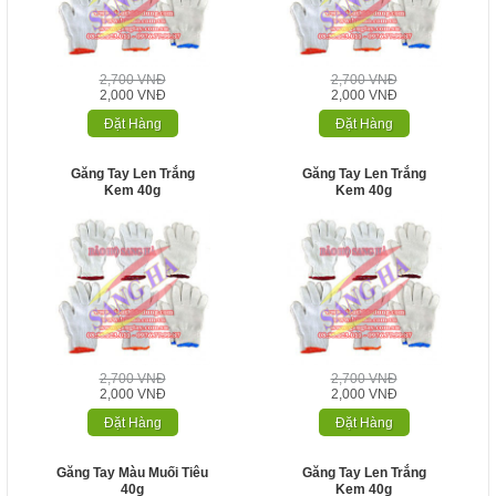
2,700 VNĐ
2,700 VNĐ
2,000 VNĐ
2,000 VNĐ
Đặt Hàng
Đặt Hàng
Găng Tay Len Trắng
Găng Tay Len Trắng
Kem 40g
Kem 40g
2,700 VNĐ
2,700 VNĐ
2,000 VNĐ
2,000 VNĐ
Đặt Hàng
Đặt Hàng
Găng Tay Màu Muối Tiêu
Găng Tay Len Trắng
40g
Kem 40g