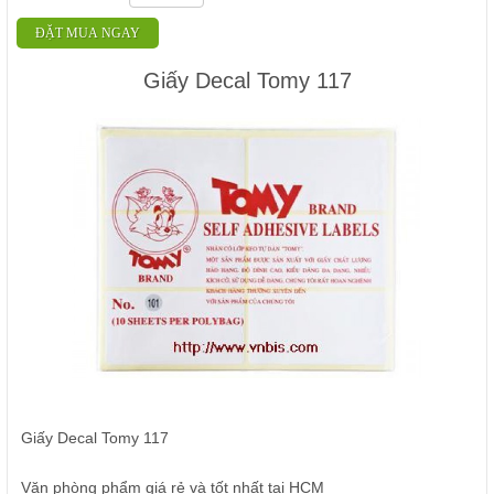
ĐẶT MUA NGAY
Giấy Decal Tomy 117
Giấy Decal Tomy 117
Văn phòng phẩm giá rẻ và tốt nhất tại HCM