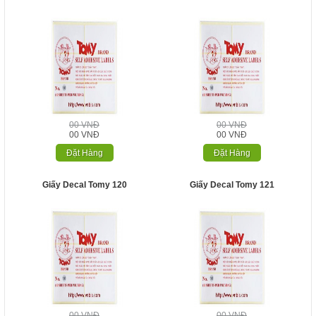
00 VNĐ
00 VNĐ
00 VNĐ
00 VNĐ
Đặt Hàng
Đặt Hàng
Giấy Decal Tomy 120
Giấy Decal Tomy 121
00 VNĐ
00 VNĐ