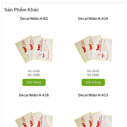
Sản Phẩm Khác
Decal Nhãn H-B2
Decal Nhãn H-A19
00 VNĐ
00 VNĐ
00 VNĐ
00 VNĐ
Đặt Hàng
Đặt Hàng
Decal Nhãn H-A18
Decal Nhãn H-A13