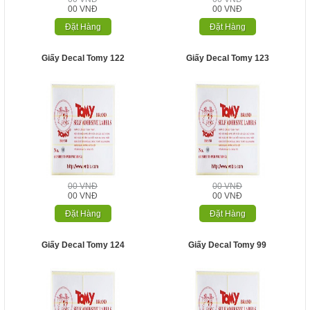
00 VNĐ
00 VNĐ
Đặt Hàng
Đặt Hàng
Giấy Decal Tomy 122
Giấy Decal Tomy 123
00 VNĐ
00 VNĐ
00 VNĐ
00 VNĐ
Đặt Hàng
Đặt Hàng
Giấy Decal Tomy 124
Giấy Decal Tomy 99