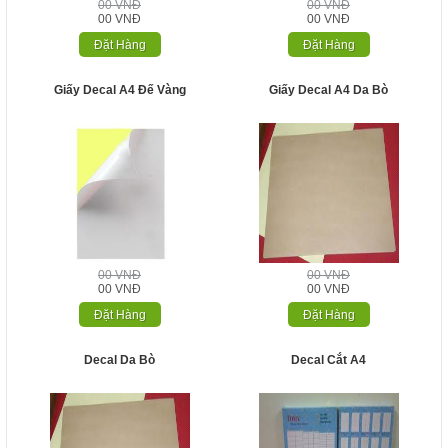
00 VNĐ
00 VNĐ
00 VNĐ
00 VNĐ
Đặt Hàng
Đặt Hàng
Giấy Decal A4 Đế Vàng
Giấy Decal A4 Da Bò
00 VNĐ
00 VNĐ
00 VNĐ
00 VNĐ
Đặt Hàng
Đặt Hàng
Decal Da Bò
Decal Cắt A4