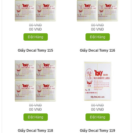
00 VNĐ
00 VNĐ
00 VNĐ
00 VNĐ
Đặt Hàng
Đặt Hàng
Giấy Decal Tomy 115
Giấy Decal Tomy 116
00 VNĐ
00 VNĐ
00 VNĐ
00 VNĐ
Đặt Hàng
Đặt Hàng
Giấy Decal Tomy 118
Giấy Decal Tomy 119