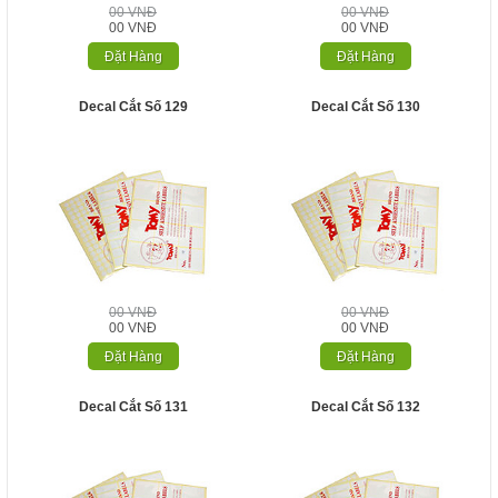
00 VNĐ
00 VNĐ
00 VNĐ
00 VNĐ
Đặt Hàng
Đặt Hàng
Decal Cắt Số 129
Decal Cắt Số 130
00 VNĐ
00 VNĐ
00 VNĐ
00 VNĐ
Đặt Hàng
Đặt Hàng
Decal Cắt Số 131
Decal Cắt Số 132