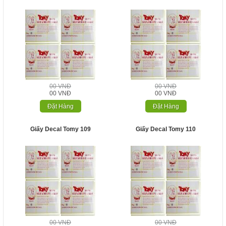
00 VNĐ
00 VNĐ
00 VNĐ
00 VNĐ
Đặt Hàng
Đặt Hàng
Giấy Decal Tomy 109
Giấy Decal Tomy 110
00 VNĐ
00 VNĐ