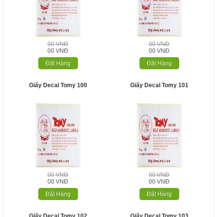
00 VNĐ
00 VNĐ
00 VNĐ
00 VNĐ
Đặt Hàng
Đặt Hàng
Giấy Decal Tomy 100
Giấy Decal Tomy 101
00 VNĐ
00 VNĐ
00 VNĐ
00 VNĐ
Đặt Hàng
Đặt Hàng
Giấy Decal Tomy 102
Giấy Decal Tomy 103