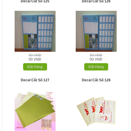
Decal Cắt Số 125
Decal Cắt Số 126
00 VNĐ
00 VNĐ
00 VNĐ
00 VNĐ
Đặt Hàng
Đặt Hàng
Decal Cắt Số 127
Decal Cắt Số 128