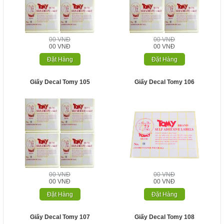
00 VNĐ
00 VNĐ
00 VNĐ
00 VNĐ
Đặt Hàng
Đặt Hàng
Giấy Decal Tomy 105
Giấy Decal Tomy 106
00 VNĐ
00 VNĐ
00 VNĐ
00 VNĐ
Đặt Hàng
Đặt Hàng
Giấy Decal Tomy 107
Giấy Decal Tomy 108