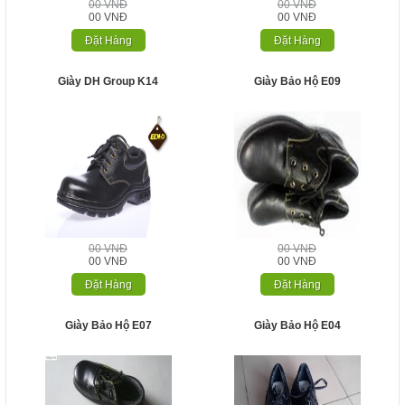
00 VNĐ
00 VNĐ
00 VNĐ
00 VNĐ
Đặt Hàng
Đặt Hàng
Giày DH Group K14
Giày Bảo Hộ E09
00 VNĐ
00 VNĐ
00 VNĐ
00 VNĐ
Đặt Hàng
Đặt Hàng
Giày Bảo Hộ E07
Giày Bảo Hộ E04