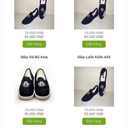
75,000 VNĐ
75,000 VNĐ
65,000 VNĐ
65,000 VNĐ
Đặt Hàng
Đặt Hàng
Giày Vải Bố Asia
Giày Lười ASIA-A02
75,000 VNĐ
75,000 VNĐ
65,000 VNĐ
65,000 VNĐ
Đặt Hàng
Đặt Hàng