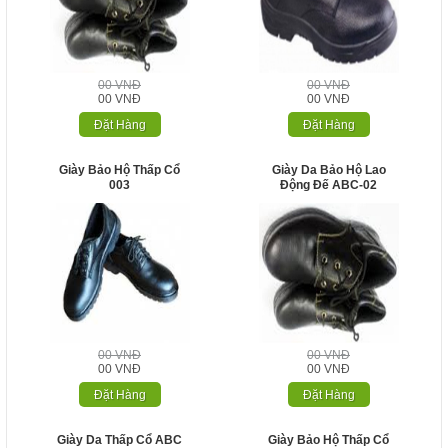
00 VNĐ
00 VNĐ
00 VNĐ
00 VNĐ
Đặt Hàng
Đặt Hàng
Giày Bảo Hộ Thấp Cổ
Giày Da Bảo Hộ Lao
003
Động Đế ABC-02
00 VNĐ
00 VNĐ
00 VNĐ
00 VNĐ
Đặt Hàng
Đặt Hàng
Giày Da Thấp Cổ ABC
Giày Bảo Hộ Thấp Cổ