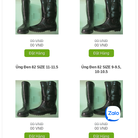
00 VNĐ
00 VNĐ
00 VNĐ
00 VNĐ
Đặt Hàng
Đặt Hàng
Ủng Đen 82 SIZE 11-11.5
Ủng Đen 82 SIZE 9-9.5,
10-10.5
00 VNĐ
00 VNĐ
00 VNĐ
00 VNĐ
Đặt Hàng
Đặt Hàng