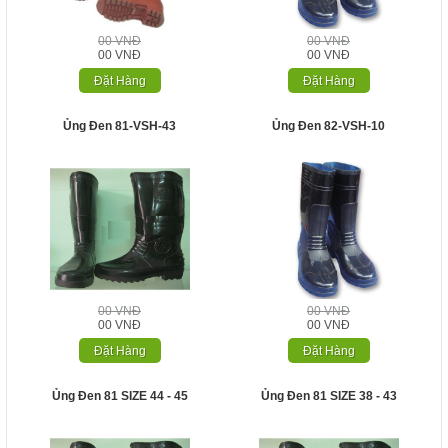
00 VNĐ
00 VNĐ
00 VNĐ
00 VNĐ
Đặt Hàng
Đặt Hàng
Ủng Đen 81-VSH-43
Ủng Đen 82-VSH-10
00 VNĐ
00 VNĐ
00 VNĐ
00 VNĐ
Đặt Hàng
Đặt Hàng
Ủng Đen 81 SIZE 44 - 45
Ủng Đen 81 SIZE 38 - 43