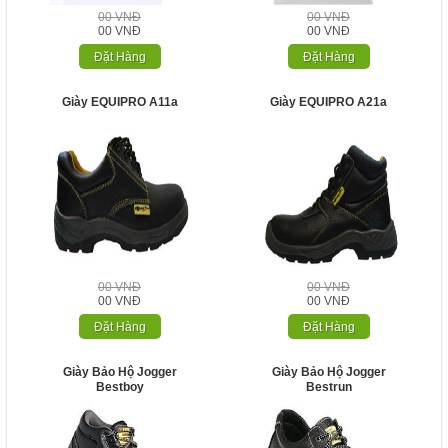
00 VNĐ
00 VNĐ
00 VNĐ
00 VNĐ
Đặt Hàng
Đặt Hàng
Giày EQUIPRO A11a
Giày EQUIPRO A21a
00 VNĐ
00 VNĐ
00 VNĐ
00 VNĐ
Đặt Hàng
Đặt Hàng
Giày Bảo Hộ Jogger
Giày Bảo Hộ Jogger
Bestboy
Bestrun