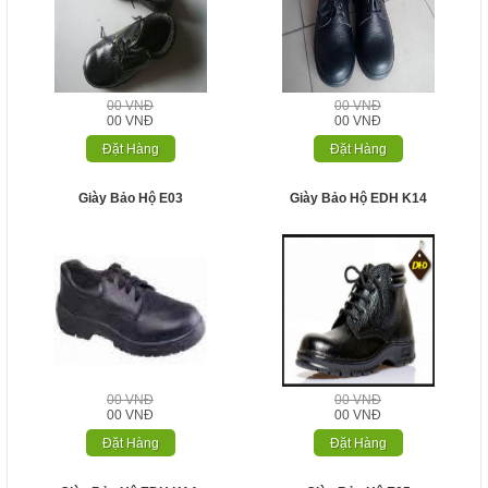
00 VNĐ
00 VNĐ
00 VNĐ
00 VNĐ
Đặt Hàng
Đặt Hàng
Giày Bảo Hộ E03
Giày Bảo Hộ EDH K14
00 VNĐ
00 VNĐ
00 VNĐ
00 VNĐ
Đặt Hàng
Đặt Hàng