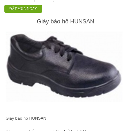
ĐẶT MUA NGAY
Giày bảo hộ HUNSAN
Giày bảo hộ HUNSAN