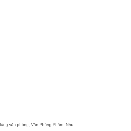
 Đồ dùng văn phòng, Văn Phòng Phẩm, Nhu