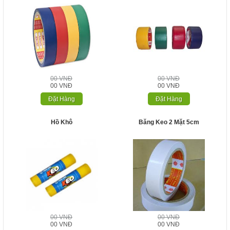
00 VNĐ
00 VNĐ
00 VNĐ
00 VNĐ
Đặt Hàng
Đặt Hàng
Hồ Khô
Băng Keo 2 Mặt 5cm
00 VNĐ
00 VNĐ
00 VNĐ
00 VNĐ