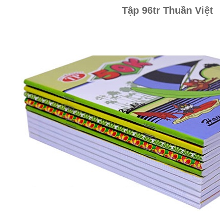
Tập 96tr Thuần Việt