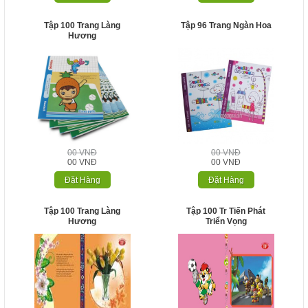
Tập 100 Trang Làng
Tập 96 Trang Ngàn Hoa
Hương
00 VNĐ
00 VNĐ
00 VNĐ
00 VNĐ
Đặt Hàng
Đặt Hàng
Tập 100 Trang Làng
Tập 100 Tr Tiến Phát
Hương
Triển Vọng