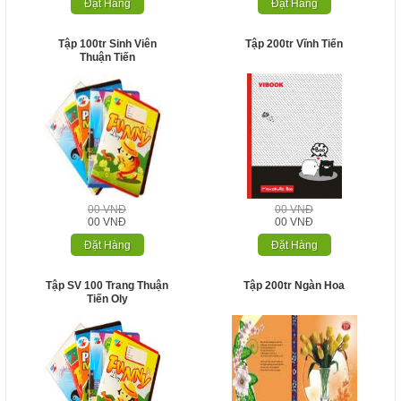
Đặt Hàng
Đặt Hàng
Tập 100tr Sinh Viên
Tập 200tr Vĩnh Tiến
Thuận Tiến
00 VNĐ
00 VNĐ
00 VNĐ
00 VNĐ
Đặt Hàng
Đặt Hàng
Tập SV 100 Trang Thuận
Tập 200tr Ngàn Hoa
Tiến Oly