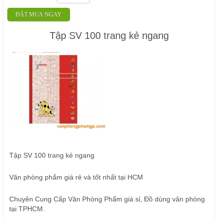
ĐẶT MUA NGAY
Tập SV 100 trang kẻ ngang
Tập SV 100 trang kẻ ngang
Văn phòng phẩm giá rẻ và tốt nhất tại HCM
Chuyên Cung Cấp Văn Phòng Phẩm giá sỉ, Đồ dùng văn phòng
tại TPHCM.