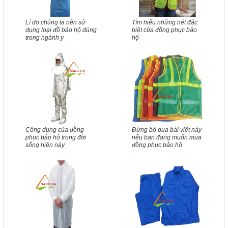
Lí do chúng ta nên sử
Tìm hiểu những nét đặc
dụng loại đồ bảo hộ dùng
biệt của đồng phục bảo
trong ngành y
hộ
Công dụng của đồng
Đừng bỏ qua bài viết này
phục bảo hộ trong đời
nếu bạn đang muốn mua
sống hiện này
đồng phục bảo hộ