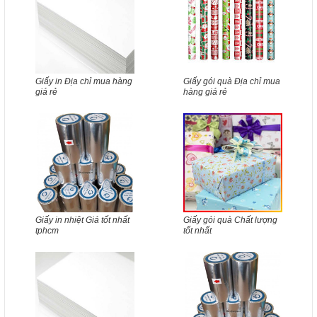
Giấy in Địa chỉ mua hàng
Giấy gói quà Địa chỉ mua
giá rẻ
hàng giá rẻ
Giấy in nhiệt Giá tốt nhất
Giấy gói quà Chất lượng
tphcm
tốt nhất