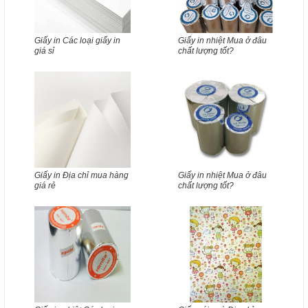
Giấy in Các loại giấy in
Giấy in nhiệt Mua ở đâu
giá sỉ
chất lượng tốt?
Giấy in Địa chỉ mua hàng
Giấy in nhiệt Mua ở đâu
giá rẻ
chất lượng tốt?