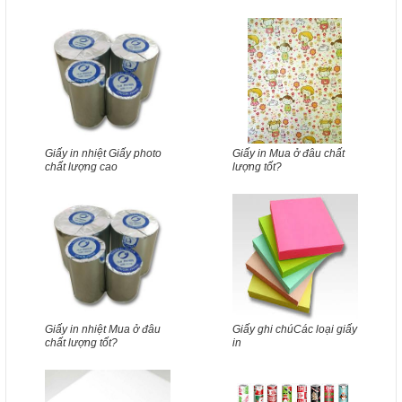
Giấy in nhiệt Giấy photo
Giấy in Mua ở đâu chất
chất lượng cao
lượng tốt?
Giấy in nhiệt Mua ở đâu
Giấy ghi chúCác loại giấy
chất lượng tốt?
in