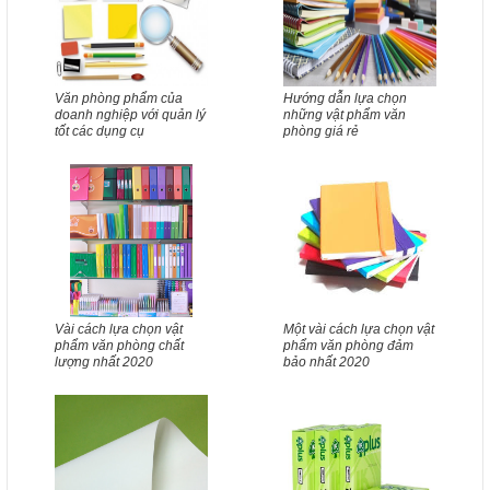
Văn phòng phẩm của
Hướng dẫn lựa chọn
doanh nghiệp với quản lý
những vật phẩm văn
tốt các dụng cụ
phòng giá rẻ
Vài cách lựa chọn vật
Một vài cách lựa chọn vật
phẩm văn phòng chất
phẩm văn phòng đảm
lượng nhất 2020
bảo nhất 2020