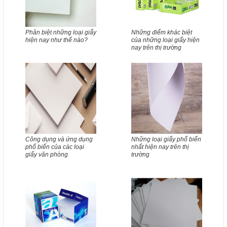
Phân biệt những loại giấy
Những điểm khác biệt
hiện nay như thế nào?
của những loại giấy hiện
nay trên thị trường
Công dụng và ứng dụng
Những loại giấy phổ biến
phổ biến của các loại
nhất hiện nay trên thị
giấy văn phòng
trường