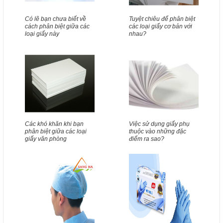
Có lẽ bạn chưa biết về
Tuyệt chiêu để phân biệt
cách phân biệt giữa các
các loại giấy cơ bản với
loại giấy này
nhau?
Các khó khăn khi bạn
Việc sử dụng giấy phụ
phân biệt giữa các loại
thuộc vào những đặc
giấy văn phòng
điểm ra sao?