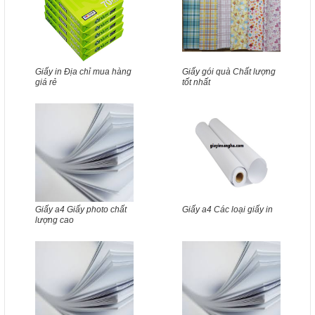
Giấy in Địa chỉ mua hàng
Giấy gói quà Chất lượng
giá rẻ
tốt nhất
Giấy a4 Giấy photo chất
Giấy a4 Các loại giấy in
lượng cao