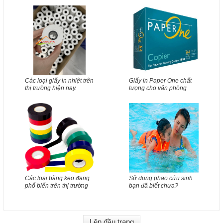
Các loại giấy in nhiệt trên
Giấy in Paper One chất
thị trường hiện nay.
lượng cho văn phòng
Các loại băng keo đang
Sử dụng phao cứu sinh
phổ biến trên thị trường
bạn đã biết chưa?
Lên đầu trang