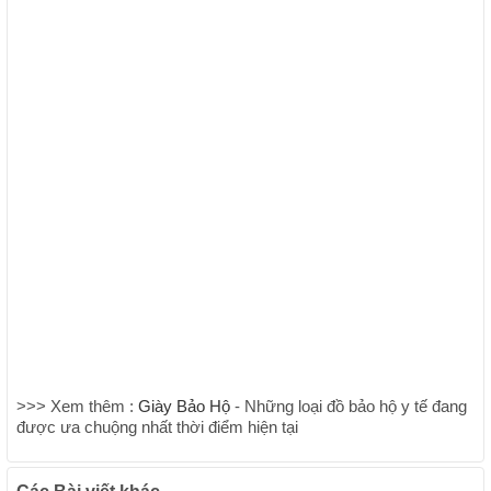
>>> Xem thêm :
Giày Bảo Hộ
- Những loại đồ bảo hộ y tế đang
được ưa chuộng nhất thời điểm hiện tại