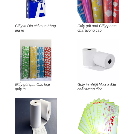
Giấy in Địa chỉ mua hàng
Giấy gói quà Giấy photo
giá rẻ
chất lượng cao
Giấy gói quà Các loại
Giấy in nhiệt Mua ở đâu
giấy in
chất lượng tốt?