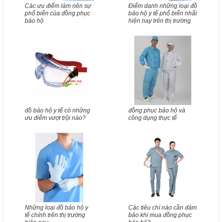
Các ưu điểm làm nên sự
Điểm danh những loại đồ
phổ biến của đồng phục
bảo hộ y tế phổ biến nhất
bảo hộ
hiện nay trên thị trường
đồ bảo hộ y tế có những
đồng phục bảo hộ và
ưu điểm vượt trội nào?
công dụng thực tế
Những loại đồ bảo hộ y
Các tiêu chí nào cần đảm
tế chính trên thị trường
bảo khi mua đồng phục