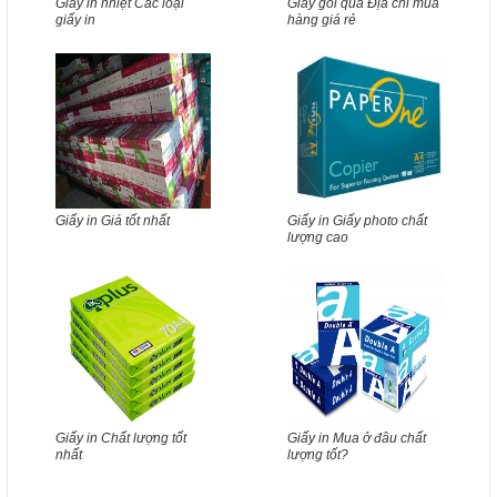
Giấy in nhiệt Các loại
Giấy gói quà Địa chỉ mua
giấy in
hàng giá rẻ
Giấy in Giá tốt nhất
Giấy in Giấy photo chất
lượng cao
Giấy in Chất lượng tốt
Giấy in Mua ở đâu chất
nhất
lượng tốt?