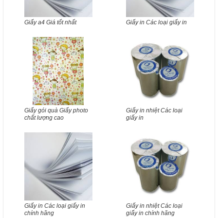
Giấy a4 Giá tốt nhất
Giấy in Các loại giấy in
Giấy gói quà Giấy photo
Giấy in nhiệt Các loại
chất lượng cao
giấy in
Giấy in Các loại giấy in
Giấy in nhiệt Các loại
chính hãng
giấy in chính hãng