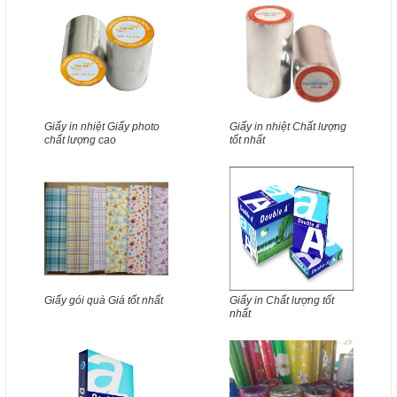
Giấy in nhiệt Giấy photo
Giấy in nhiệt Chất lượng
chất lượng cao
tốt nhất
Giấy gói quà Giá tốt nhất
Giấy in Chất lượng tốt
nhất