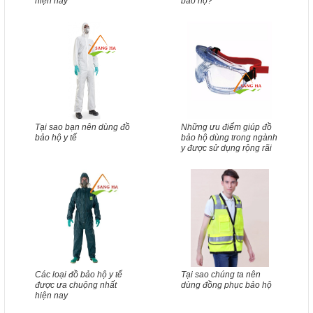
hiện nay
bảo hộ?
Tại sao bạn nên dùng đồ
Những ưu điểm giúp đồ
bảo hộ y tế
bảo hộ dùng trong ngành
y được sử dụng rộng rãi
Các loại đồ bảo hộ y tế
Tại sao chúng ta nên
được ưa chuộng nhất
dùng đồng phục bảo hộ
hiện nay