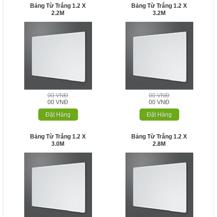
Bảng Từ Trắng 1.2 X
Bảng Từ Trắng 1.2 X
2.2M
3.2M
00 VNĐ
00 VNĐ
00 VNĐ
00 VNĐ
Đặt Hàng
Đặt Hàng
Bảng Từ Trắng 1.2 X
Bảng Từ Trắng 1.2 X
3.0M
2.8M