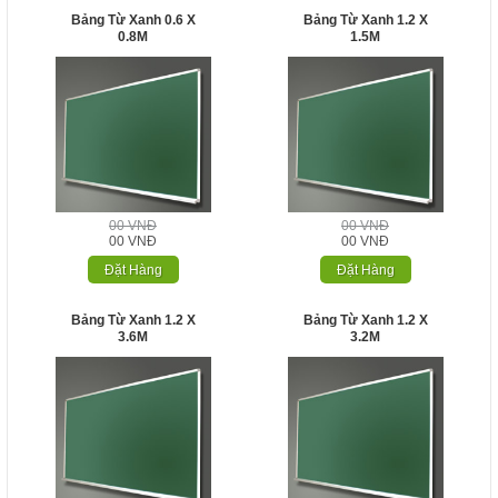
Bảng Từ Xanh 0.6 X
Bảng Từ Xanh 1.2 X
0.8M
1.5M
00 VNĐ
00 VNĐ
00 VNĐ
00 VNĐ
Đặt Hàng
Đặt Hàng
Bảng Từ Xanh 1.2 X
Bảng Từ Xanh 1.2 X
3.6M
3.2M