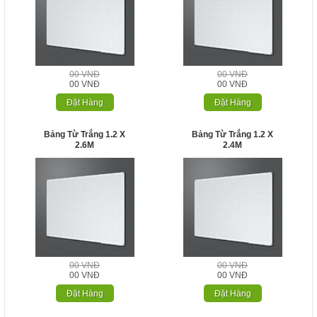
00 VNĐ
00 VNĐ
00 VNĐ
00 VNĐ
Đặt Hàng
Đặt Hàng
Bảng Từ Trắng 1.2 X
Bảng Từ Trắng 1.2 X
2.6M
2.4M
00 VNĐ
00 VNĐ
00 VNĐ
00 VNĐ
Đặt Hàng
Đặt Hàng