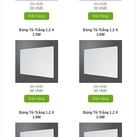
00 VNĐ
00 VNĐ
00 VNĐ
00 VNĐ
Đặt Hàng
Đặt Hàng
Bảng Từ Trắng 1.2 X
Bảng Từ Trắng 1.2 X
1.5M
1.6M
00 VNĐ
00 VNĐ
00 VNĐ
00 VNĐ
Đặt Hàng
Đặt Hàng
Bảng Từ Trắng 1.2 X
Bảng Từ Trắng 1.2 X
1.8M
2.0M