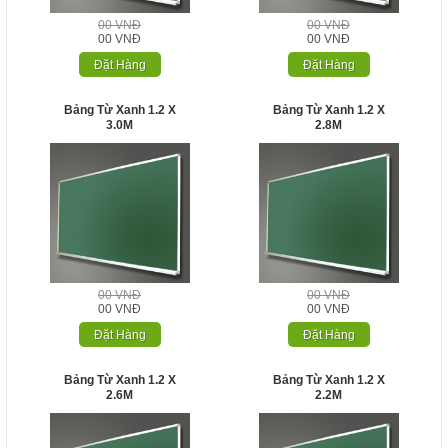
00 VNĐ
00 VNĐ
00 VNĐ
00 VNĐ
Đặt Hàng
Đặt Hàng
Bảng Từ Xanh 1.2 X
Bảng Từ Xanh 1.2 X
3.0M
2.8M
00 VNĐ
00 VNĐ
00 VNĐ
00 VNĐ
Đặt Hàng
Đặt Hàng
Bảng Từ Xanh 1.2 X
Bảng Từ Xanh 1.2 X
2.6M
2.2M