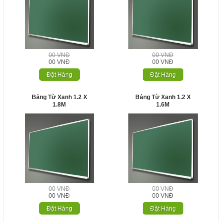
00 VNĐ
00 VNĐ
00 VNĐ
00 VNĐ
Đặt Hàng
Đặt Hàng
Bảng Từ Xanh 1.2 X
Bảng Từ Xanh 1.2 X
1.8M
1.6M
00 VNĐ
00 VNĐ
00 VNĐ
00 VNĐ
Đặt Hàng
Đặt Hàng