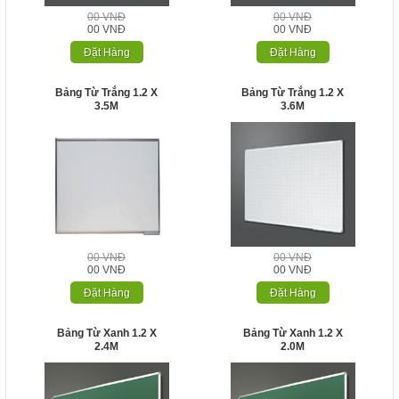
00 VNĐ
00 VNĐ
00 VNĐ
00 VNĐ
Đặt Hàng
Đặt Hàng
Bảng Từ Trắng 1.2 X
Bảng Từ Trắng 1.2 X
3.5M
3.6M
00 VNĐ
00 VNĐ
00 VNĐ
00 VNĐ
Đặt Hàng
Đặt Hàng
Bảng Từ Xanh 1.2 X
Bảng Từ Xanh 1.2 X
2.4M
2.0M