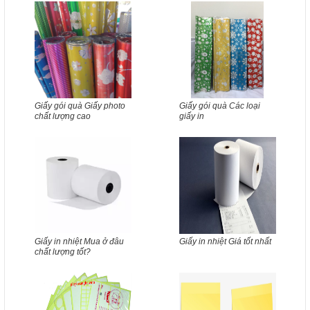
Giấy gói quà Giấy photo
Giấy gói quà Các loại
chất lượng cao
giấy in
Giấy in nhiệt Mua ở đâu
Giấy in nhiệt Giá tốt nhất
chất lượng tốt?