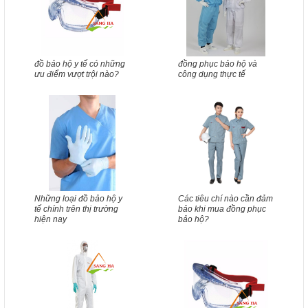
đồ bảo hộ y tế có những
đồng phục bảo hộ và
ưu điểm vượt trội nào?
công dụng thực tế
Những loại đồ bảo hộ y
Các tiêu chí nào cần đảm
tế chính trên thị trường
bảo khi mua đồng phục
hiện nay
bảo hộ?