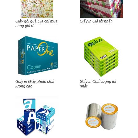
Giấy gói quà Địa chỉ mua
Giấy in Giá tốt nhất
hàng giá rẻ
Giấy in Giấy photo chất
Giấy in Chất lượng tốt
lượng cao
nhất