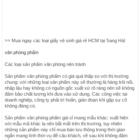
>> Mua ngay các loại giấy vệ sinh giá rẻ HCM tại Sang Hà!
văn phòng phẩm
Các loại sản phẩm văn phòng nên tránh
Sản phẩm văn phòng phẩm có giá quá thấp so với thị trường
chung: với những loại sản phẩm này sẽ thường là hàng trôi nổi,
nhập lậu hay không có nguồn gốc xuất xứ rõ ràng nên sẽ không
đảm bảo chất lượng khi đưa vào sử dụng. Các công việc tại
doanh nghiệp, công ty phải trì hoãn, gián đoạn khi gặp sự cố
không đáng có.
Sản phẩm văn phòng phẩm giá sỉ mang mẫu khác: xuất hiện
với mẫu mã khác lạ nên bắt mắt trên thị trường, tuy nhiên
những sản phẩm này chỉ mua bán lưu thông trong thời gian
ngắn mang tính thời vụ để câu khách, về sau khi không đảm