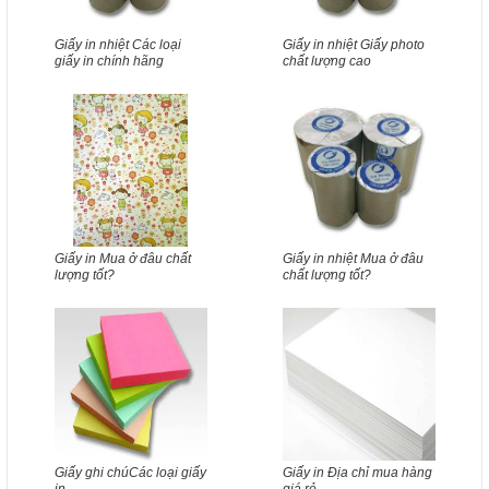
Giấy in nhiệt Các loại
Giấy in nhiệt Giấy photo
giấy in chính hãng
chất lượng cao
Giấy in Mua ở đâu chất
Giấy in nhiệt Mua ở đâu
lượng tốt?
chất lượng tốt?
Giấy ghi chúCác loại giấy
Giấy in Địa chỉ mua hàng