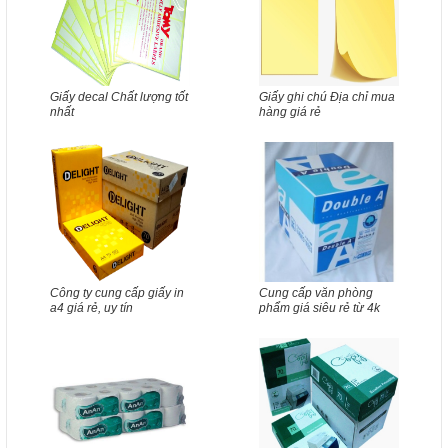
Giấy decal Chất lượng tốt
Giấy ghi chú Địa chỉ mua
nhất
hàng giá rẻ
Công ty cung cấp giấy in
Cung cấp văn phòng
a4 giá rẻ, uy tín
phẩm giá siêu rẻ từ 4k