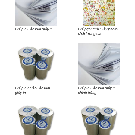
Giấy in Các loại giấy in
Giấy gói quà Giấy photo
chất lượng cao
Giấy in nhiệt Các loại
Giấy in Các loại giấy in
giấy in
chính hãng