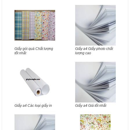
Giấy gói quà Chất lượng
Giấy a4 Giấy photo chất
tốt nhất
lượng cao
Giấy a4 Các loại giấy in
Giấy a4 Giá tốt nhất