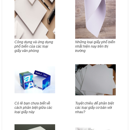
Công dụng và ứng dụng
Những loại giấy phổ biến
phổ biến của các loại
nhất hiện nay trên thị
giấy văn phòng
trường
Có lẽ bạn chưa biết về
Tuyệt chiêu để phân biệt
cách phân biệt giữa các
các loại giấy cơ bản với
loại giấy này
nhau?