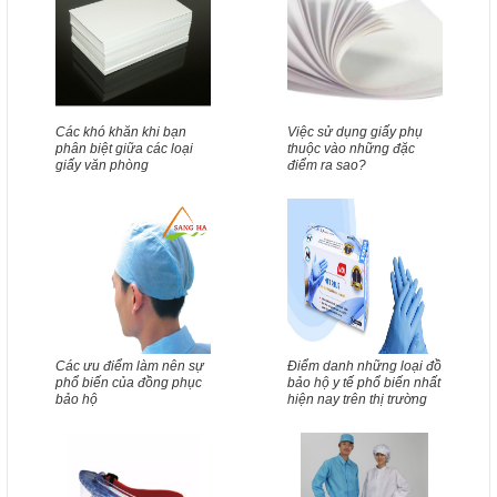
Các khó khăn khi bạn
Việc sử dụng giấy phụ
phân biệt giữa các loại
thuộc vào những đặc
giấy văn phòng
điểm ra sao?
Các ưu điểm làm nên sự
Điểm danh những loại đồ
phổ biến của đồng phục
bảo hộ y tế phổ biến nhất
bảo hộ
hiện nay trên thị trường