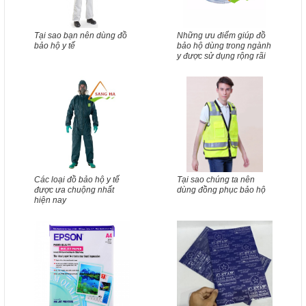
Tại sao bạn nên dùng đồ
Những ưu điểm giúp đồ
bảo hộ y tế
bảo hộ dùng trong ngành
y được sử dụng rộng rãi
Các loại đồ bảo hộ y tế
Tại sao chúng ta nên
được ưa chuộng nhất
dùng đồng phục bảo hộ
hiện nay