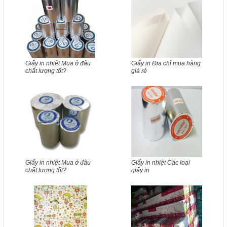
Giấy in nhiệt Mua ở đâu
Giấy in Địa chỉ mua hàng
chất lượng tốt?
giá rẻ
Giấy in nhiệt Mua ở đâu
Giấy in nhiệt Các loại
chất lượng tốt?
giấy in