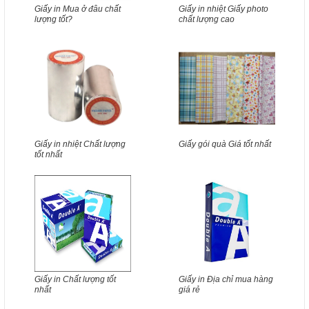
Giấy in Mua ở đâu chất
Giấy in nhiệt Giấy photo
lượng tốt?
chất lượng cao
Giấy in nhiệt Chất lượng
Giấy gói quà Giá tốt nhất
tốt nhất
Giấy in Chất lượng tốt
Giấy in Địa chỉ mua hàng
nhất
giá rẻ