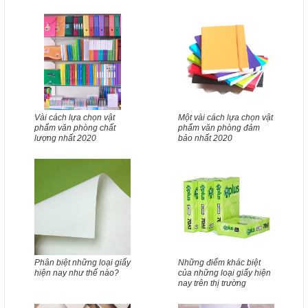
Vài cách lựa chọn vật
Một vài cách lựa chọn vật
phẩm văn phòng chất
phẩm văn phòng đảm
lượng nhất 2020
bảo nhất 2020
Phân biệt những loại giấy
Những điểm khác biệt
hiện nay như thế nào?
của những loại giấy hiện
nay trên thị trường