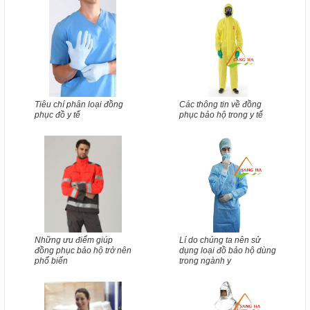
Tiêu chí phân loại đồng
Các thông tin về đồng
phục đồ y tế
phục bảo hộ trong y tế
Những ưu điểm giúp
Lí do chúng ta nên sử
đồng phục bảo hộ trở nên
dụng loại đồ bảo hộ dùng
phổ biến
trong ngành y