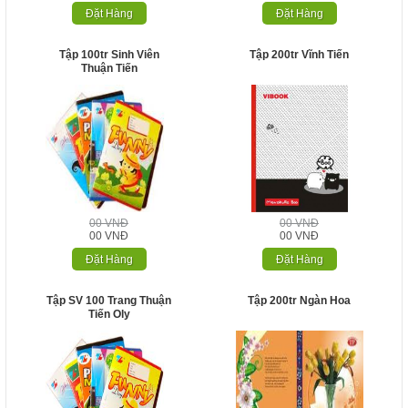
Đặt Hàng
Đặt Hàng
Tập 100tr Sinh Viên
Tập 200tr Vĩnh Tiến
Thuận Tiến
00 VNĐ
00 VNĐ
00 VNĐ
00 VNĐ
Đặt Hàng
Đặt Hàng
Tập SV 100 Trang Thuận
Tập 200tr Ngàn Hoa
Tiến Oly