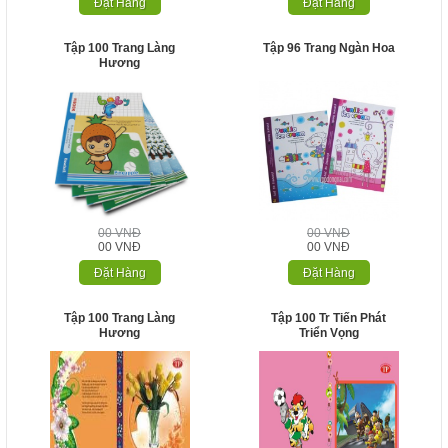
Đặt Hàng
Đặt Hàng
Tập 100 Trang Làng
Tập 96 Trang Ngàn Hoa
Hương
00 VNĐ
00 VNĐ
00 VNĐ
00 VNĐ
Đặt Hàng
Đặt Hàng
Tập 100 Trang Làng
Tập 100 Tr Tiến Phát
Hương
Triển Vọng